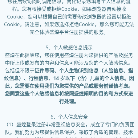
您在后续访问时调用信息，简化记录您填写个人信息的流
程。您有权接受或拒绝Cookie，如果浏览器自动接收
Cookie，您可以根据自己的需要修改浏览器的设置以拒绝
Cookie。请注意，如果您选择拒绝Cookie，那么您可能无法
完全体验盛煌平台注册提供的服务。
5、个人敏感信息提示
盛煌在此提醒您，您在使用盛煌注册为您提供的产品及服务
中所上传或发布的内容和信息可能涉及您的个人敏感信息。
包括但不限于
证件号码、个人生物识别信息（人脸信息、指
纹信息）、行程信息、14 岁以下（含）儿童的个人信息。因
此，您需要在使用我们为您提供的产品或服务前谨慎考虑。
您同意这些个人敏感信息将按照盛煌阐明的目的和方式来进
行处理。
6、个人信息安全
（1）盛煌登录注册非常重视信息安全，成立了专门的负责团
队。我们努力为您提供信息保护，采取了合适的管理、技术