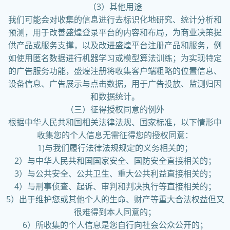
（3）其他用途
我们可能会对收集的信息进行去标识化地研究、统计分析和
预测，用于改善盛煌登录平台的内容和布局，为商业决策提
供产品或服务支撑，以及改进盛煌平台注册产品和服务，例
如使用匿名数据进行机器学习或模型算法训练；为实现特定
的广告服务功能，盛煌注册将收集客户端粗略的位置信息、
设备信息、广告展示与点击数据，用于广告投放、监测归因
和数据统计。
（三）征得授权同意的例外
根据中华人民共和国相关法律法规、国家标准，以下情形中
收集您的个人信息无需征得您的授权同意：
1)与我们履行法律法规规定的义务相关的；
2）与中华人民共和国国家安全、国防安全直接相关的；
3）与公共安全、公共卫生、重大公共利益直接相关的；
4）与刑事侦查、起诉、审判和判决执行等直接相关的；
5）出于维护您或其他个人的生命、财产等重大合法权益但又
很难得到本人同意的；
6）所收集的个人信息是您自行向社会公众公开的；