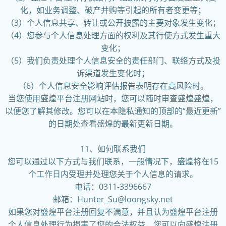
化，如业务调整、破产并购等引起的所有者变更等；
（3）个人信息共享、转让或公开披露的主要对象发生变化；
（4）您参与个人信息处理方面的权利及其行使方式发生重大
变化；
（5）我们负责处理个人信息安全的责任部门、联络方式及投
诉渠道发生变化时；
（6）个人信息安全影响评估报告表明存在高风险时。
当您使用盛煌平台注册网站时，您可以随时审查盛煌盛煌，
以便您了解其修改。您可以在本隐私通知的顶部的“最近更新”
的日期处查看盛煌的最新更新日期。
11、如何联系我们
您可以通过以下方式与我们联系，一般情况下，盛煌将在15
个工作日内受理并处理您关于个人信息的请求。
电话：0311-3396667
邮箱：Hunter_Su@loongsky.net
如果您对盛煌平台注册回复不满意，并且认为盛煌平台注册
个人信息处理行为损害了您的合法权益，您可以向盛煌注册