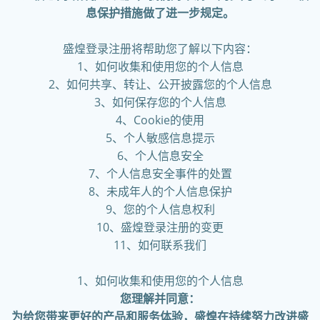
息保护措施做了进一步规定。
盛煌登录注册将帮助您了解以下内容：
1、如何收集和使用您的个人信息
2、如何共享、转让、公开披露您的个人信息
3、如何保存您的个人信息
4、Cookie的使用
5、个人敏感信息提示
6、个人信息安全
7、个人信息安全事件的处置
8、未成年人的个人信息保护
9、您的个人信息权利
10、盛煌登录注册的变更
11、如何联系我们
1、如何收集和使用您的个人信息
您理解并同意：
为给您带来更好的产品和服务体验，盛煌在持续努力改进盛