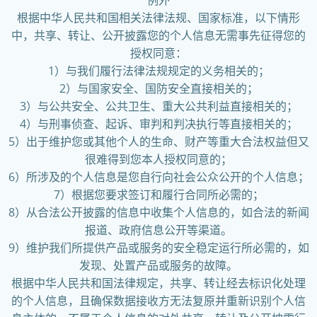
例外
根据中华人民共和国相关法律法规、国家标准，以下情形
中，共享、转让、公开披露您的个人信息无需事先征得您的
授权同意：
1）与我们履行法律法规规定的义务相关的；
2）与国家安全、国防安全直接相关的；
3）与公共安全、公共卫生、重大公共利益直接相关的；
4）与刑事侦查、起诉、审判和判决执行等直接相关的；
5）出于维护您或其他个人的生命、财产等重大合法权益但又
很难得到您本人授权同意的；
6）所涉及的个人信息是您自行向社会公众公开的个人信息；
7）根据您要求签订和履行合同所必需的；
8）从合法公开披露的信息中收集个人信息的，如合法的新闻
报道、政府信息公开等渠道。
9）维护我们所提供产品或服务的安全稳定运行所必需的，如
发现、处置产品或服务的故障。
根据中华人民共和国法律规定，共享、转让经去标识化处理
的个人信息，且确保数据接收方无法复原并重新识别个人信