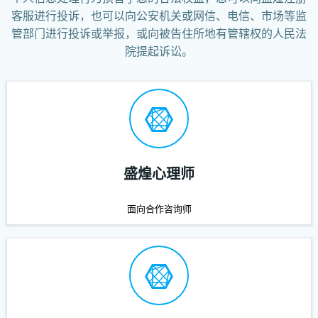
客服进行投诉，也可以向公安机关或网信、电信、市场等监
管部门进行投诉或举报，或向被告住所地有管辖权的人民法
院提起诉讼。
盛煌心理师
面向合作咨询师