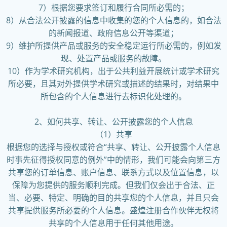
7）根据您要求签订和履行合同所必需的；
8）从合法公开披露的信息中收集的您的个人信息的，如合法
的新闻报道、政府信息公开等渠道；
9）维护所提供产品或服务的安全稳定运行所必需的，例如发
现、处置产品或服务的故障。
10）作为学术研究机构，出于公共利益开展统计或学术研究
所必要，且其对外提供学术研究或描述的结果时，对结果中
所包含的个人信息进行去标识化处理的。
2、如何共享、转让、公开披露您的个人信息
（1）共享
根据您的选择与授权或符合“共享、转让、公开披露个人信息
时事先征得授权同意的例外”中的情形，我们可能会向第三方
共享您的订单信息、账户信息、联系方式以及位置信息，以
保障为您提供的服务顺利完成。但我们仅会出于合法、正
当、必要、特定、明确的目的共享您的个人信息，并且只会
共享提供服务所必要的个人信息。盛煌注册合作伙伴无权将
共享的个人信息用于任何其他用途。