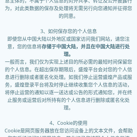
息主体的，不属于个人信息的对外共享、转让及公开披露行
为，对此类数据的保存及处理将无需另行向您通知并征得您
的同意。
3、如何保存您的个人信息
即使您从中国大陆以外地区或国家访问我们网站，请您注
意，您的信息将
存储于中国大陆，并且在中国大陆进行处
理。
一般而言，我们仅为实现上述目的所必需的最短时间保留您
的个人信息。在超出保存期限后，盛煌平台会对您的个人信
息进行删除或者匿名化处理。如我们停止运营盛煌产品或服
务，盛煌登录平台将及时停止继续收集您个人信息的活动，
将停止运营的通知以逐一送达或公告的形式通知您，并在终
止服务或运营后对所持有的个人信息进行删除或匿名化处
理。
4、Cookie的使用
Cookie是网页服务器放在您访问设备上的文本文件，会帮助