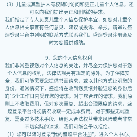
（3）儿童或其监护人有权随时访问和更正儿童个人信息，还
可以向我们提出更正和删除的要求。
我们指定了专人负责儿童个人信息保护事宜，如您对儿童个
人信息相关事宜有任何意见、建议或投诉、举报，请通过盛
煌登录平台中列明的联系方式联系我们。盛煌登录注册会及
时为您提供帮助。
9、您的个人信息权利
我们非常重视您对个人信息的关注，并尽全力保护您对于您
个人信息的权利，法律法规另有规定的除外。为了保障安
全，我们可能需要您提供书面请求，或以其他方式证明您的
身份，通常情况下，盛煌将在收到您反馈并验证您的身份后
的15个工作日内受理您的请求。对于您合理的请求，我们原
则上不收取费用，但对多次重复、超出合理限度的请求，盛
煌登录平台将视情况收取一定成本费用。对于那些无端重
复、需要过多技术手段、给他人合法权益带来风险或者非常
不切实际的请求，我们可能会予以拒绝。
（1）您可以随时登录“我的盛煌平台注册”，进入个人中心、